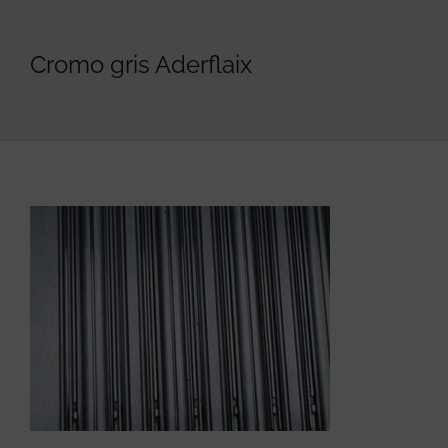
Cromo gris Aderflaix